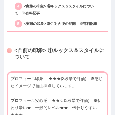
<実際の印象> ④ルックス＆スタイルについ
て ※有料記事
<実際の印象> ⑤ご対面後の展開 ※有料記事
<凸前の印象> ①ルックス＆スタイルに
ついて
プロフィール印象 ★★★(3段階で評価) ※感じ
たイメージで自由採点しています。
プロフィール安心感 ★★☆(3段階で評価) ※伝
わり辛い★ 一般的レベル★★ 伝わりやすい
★★★