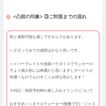
<凸前の印象> ③ご対面までの流れ
割と連勤可能な感じですがムラがあります。
いざ入ってみての感想はかなり良いです。
ハイパーグレイスや池袋パラダイスでランカーの
子より個人的には綺麗だと思いますしサービスが
特濃！なのでものすごくお得な気がします！
※付記・初回予約時の差し入れドリンクについて
おすすめ＞ミネラルウォーター(無難です)・ジャス