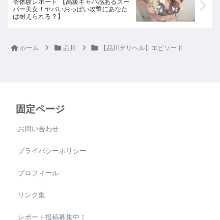
俗体験レポート 【高級キャバ感あるスー
パー美女！ヤバいおっぱい攻撃にあなた
は耐えられる？】
ホーム
品川
【品川デリヘル】エピソード
固定ページ
お問い合わせ
プライバシーポリシー
プロフィール
リンク集
レポート投稿募集中！