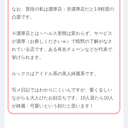
なお、普段の私は濃厚店：非濃厚店だと1:9程度の
凸度です。
※濃厚店とは＞ヘルス形態は変わらず、サービス
が濃厚（お察しくださいｗ）で暗黙の了解がなさ
れている店です。ある有名チェーンなどが代表で
挙げられます。
ルックスはアイドル系の美人綺麗系です。
写メ日記ではわかりにくいんですが、愛くるしい
ながらも大人びたお顔立ちです。10人居たら10人
が綺麗・可愛いという顔だと思います！