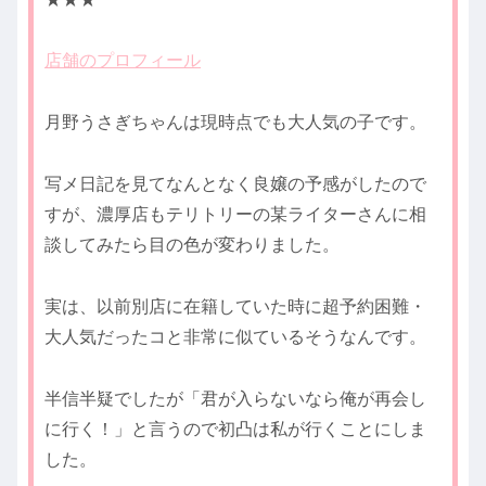
店舗のプロフィール
月野うさぎちゃんは現時点でも大人気の子です。
写メ日記を見てなんとなく良嬢の予感がしたので
すが、濃厚店もテリトリーの某ライターさんに相
談してみたら目の色が変わりました。
実は、以前別店に在籍していた時に超予約困難・
大人気だったコと非常に似ているそうなんです。
半信半疑でしたが「君が入らないなら俺が再会し
に行く！」と言うので初凸は私が行くことにしま
した。