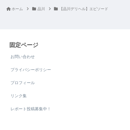
ホーム
品川
【品川デリヘル】エピソード
固定ページ
お問い合わせ
プライバシーポリシー
プロフィール
リンク集
レポート投稿募集中！