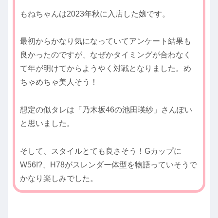
もねちゃんは2023年秋に入店した嬢です。
最初からかなり気になっていてアンケート結果も
良かったのですが、なぜかタイミングが合わなく
て年が明けてからようやく対戦となりました。め
ちゃめちゃ美人そう！
想定の似タレは「乃木坂46の池田瑛紗」さんぽい
と思いました。
そして、スタイルとても良さそう！Gカップに
W56!?、H78がスレンダー体型を物語っていそうで
かなり楽しみでした。