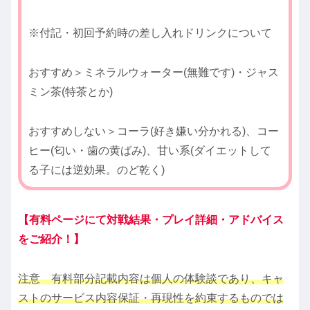
※付記・初回予約時の差し入れドリンクについて
おすすめ＞ミネラルウォーター(無難です)・ジャス
ミン茶(特茶とか)
おすすめしない＞コーラ(好き嫌い分かれる)、コー
ヒー(匂い・歯の黄ばみ)、甘い系(ダイエットして
る子には逆効果。のど乾く)
【有料ページにて対戦結果・プレイ詳細・アドバイス
をご紹介！】
注意 有料部分記載内容は個人の体験談であり、キャ
ストのサービス内容保証・再現性を約束するものでは