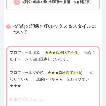
<実際の印象> ⑤ご対面後の展開 ※有料記事
<凸前の印象> ①ルックス＆スタイルに
ついて
プロフィール印象
★★★(3段階で評価)
※感じ
たイメージで自由採点しています。
プロフィール安心感
★★★(3段階で評価)
※伝
わり辛い★ 一般的レベル★★ 伝わりやすい
★★★
店舗のプロフィール