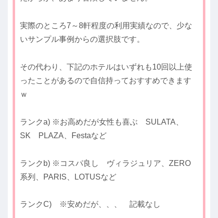
実際のところ7～8軒程度の利用実績なので、少な
いサンプル事例からの選択肢です。
その代わり、下記のホテルはいずれも10回以上使
ったことがあるので自信持っておすすめできます
ｗ
ランクa) ※お高めだが女性も喜ぶ SULATA、
SK PLAZA、Festaなど
ランクb) ※コスパ良し ヴィラジュリア、ZERO
系列、PARIS、LOTUSなど
ランクC) ※安めだが、、、 記載なし