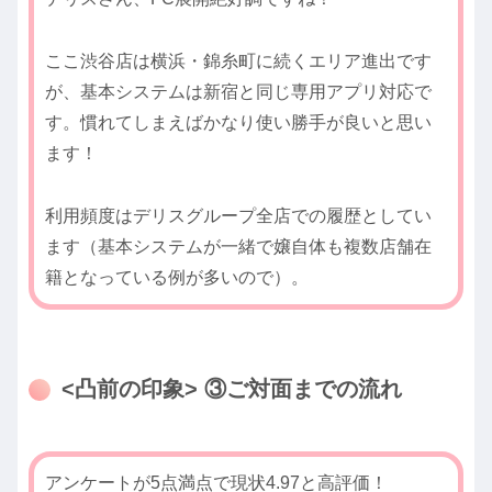
ここ渋谷店は横浜・錦糸町に続くエリア進出です
が、基本システムは新宿と同じ専用アプリ対応で
す。慣れてしまえばかなり使い勝手が良いと思い
ます！
利用頻度はデリスグループ全店での履歴としてい
ます（基本システムが一緒で嬢自体も複数店舗在
籍となっている例が多いので）。
<凸前の印象> ③ご対面までの流れ
アンケートが5点満点で現状4.97と高評価！