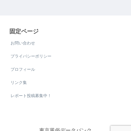
固定ページ
お問い合わせ
プライバシーポリシー
プロフィール
リンク集
レポート投稿募集中！
東京風俗データバンク