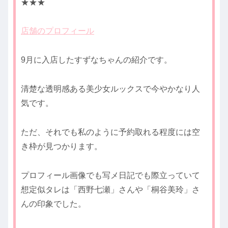
★★★
店舗のプロフィール
9月に入店したすずなちゃんの紹介です。
清楚な透明感ある美少女ルックスで今やかなり人
気です。
ただ、それでも私のように予約取れる程度には空
き枠が見つかります。
プロフィール画像でも写メ日記でも際立っていて
想定似タレは「西野七瀬」さんや「桐谷美玲」さ
んの印象でした。