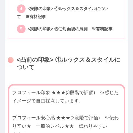
<実際の印象> ④ルックス＆スタイルについ
て ※有料記事
<実際の印象> ⑤ご対面後の展開 ※有料記事
<凸前の印象> ①ルックス＆スタイルに
ついて
プロフィール印象 ★★★(3段階で評価) ※感じた
イメージで自由採点しています。
プロフィール安心感 ★★★(3段階で評価) ※伝わ
り辛い★ 一般的レベル★★ 伝わりやすい